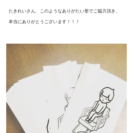
たきれいさん、このようなありがたい形でご協力頂き、
本当にありがとうございます！！！