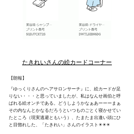
たきれいさんの絵カードコーナー
【朗報】
『ゆっくりさんのヘアサロンサーチ』に、絵カードが足
りない・・・と思っていましたが、私はなんせ画伯と呼
ばれる絵オンチである。どうしようかなぁあーーーまぁ
その内なんとかなるだろうといつものごとく寝かせてい
たところ（現実逃避ともいう）、たまたま出逢い頭にひ
と目惚れした、「たきれい」さんのイラスト☀☀☀