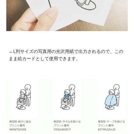
←L判サイズの写真用の光沢用紙で出力されるので、この
まま絵カードとして使用できます。