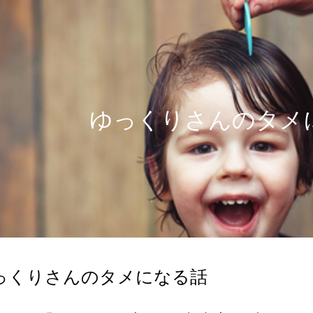
ip to main content
Skip to navigat
ゆっくりさんのタメ
 ゆっくりさんのタメになる話 