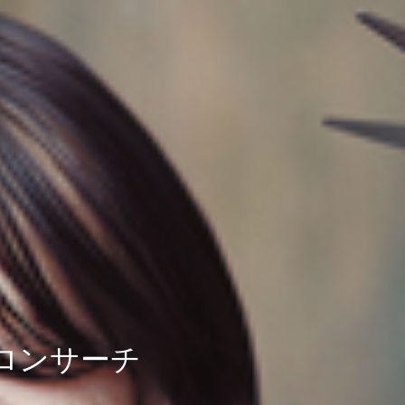
ロンサーチ