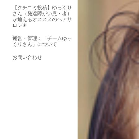
【クチコミ投稿】ゆっくり
さん（発達障がい児・者）
が通えるオススメのヘアサ
ロン☀
運営・管理：「チームゆっ
くりさん」について
お問い合わせ