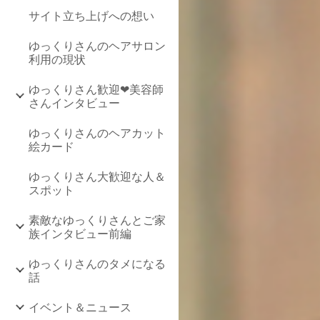
サイト立ち上げへの想い
ゆっくりさんのヘアサロン
利用の現状
ゆっくりさん歓迎❤美容師
さんインタビュー
ゆっくりさんのヘアカット
絵カード
ゆっくりさん大歓迎な人＆
スポット
素敵なゆっくりさんとご家
族インタビュー前編
ゆっくりさんのタメになる
話
イベント＆ニュース