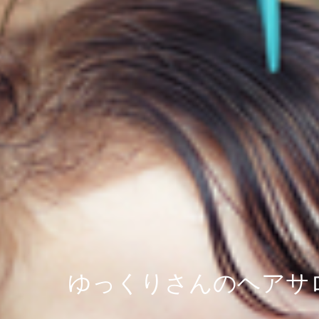
ゆっくりさんのヘアサ